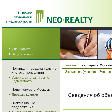
Специалисты
Задать вопрос
Главная
/
Квартиры в Москве
Покупка и продажа квартир,
Эксклюзив (Москва)
Эксклюз
ипотека, консалтинг:
Услуги агентства на рынке
недвижимости
Недвижимость Москвы:
Сведения об объе
Продажа квартир
Эксклюзивные
предложения: