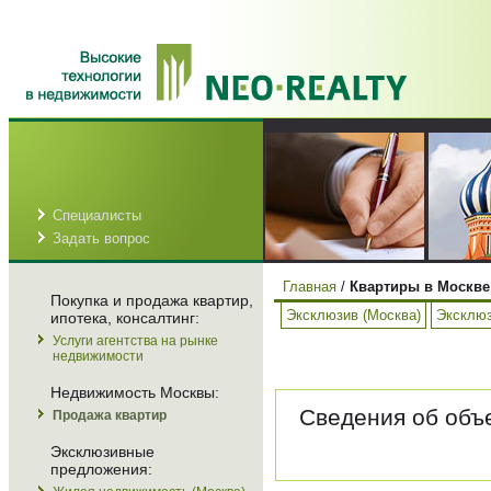
Специалисты
Задать вопрос
Главная
/
Квартиры в Москве
Покупка и продажа квартир,
Эксклюзив (Москва)
Эксклюз
ипотека, консалтинг:
Услуги агентства на рынке
недвижимости
Недвижимость Москвы:
Сведения об объе
Продажа квартир
Эксклюзивные
предложения: