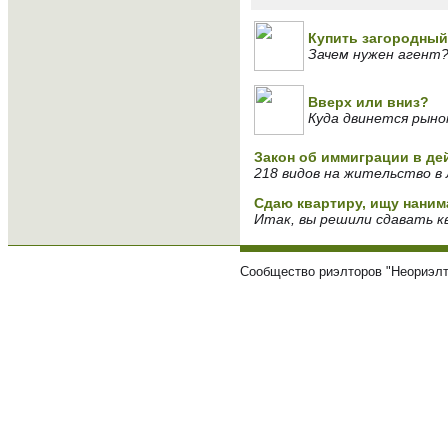
Купить загородный
Зачем нужен агент
Вверх или вниз?
Куда двинется рын
Закон об иммиграции в де
218 видов на жительство в 
Сдаю квартиру, ищу наним
Итак, вы решили сдавать кв
Сообщество риэлторов "Неориэлт