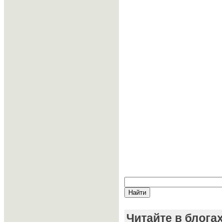
Читайте в блога