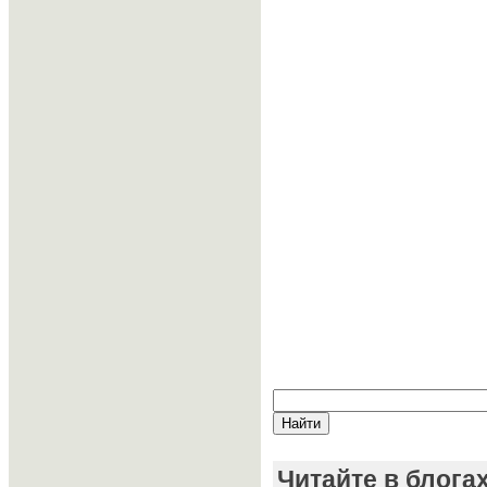
Читайте в блога