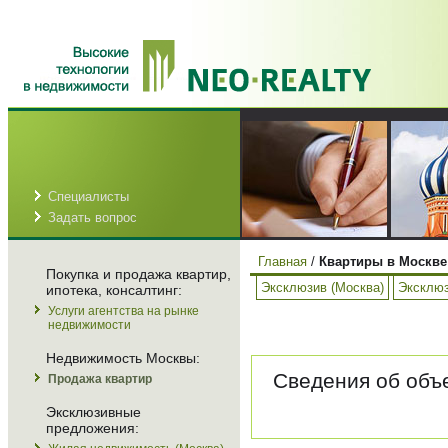
Специалисты
Задать вопрос
Главная
/
Квартиры в Москве
Покупка и продажа квартир,
Эксклюзив (Москва)
Эксклюз
ипотека, консалтинг:
Услуги агентства на рынке
недвижимости
Недвижимость Москвы:
Сведения об объе
Продажа квартир
Эксклюзивные
предложения: