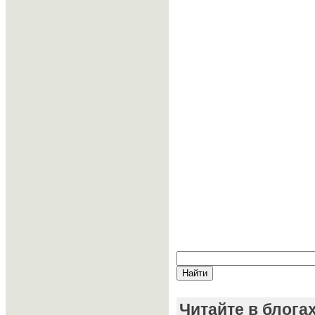
Читайте в блога