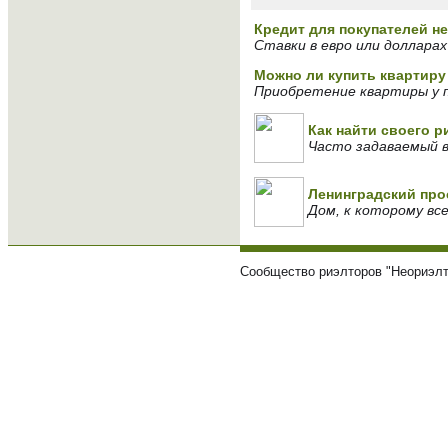
Кредит для покупателей н
Ставки в евро или долларах
Можно ли купить квартиру
Приобретение квартиры у 
Как найти своего 
Часто задаваемый 
Ленинградский про
Дом, к которому вс
Сообщество риэлторов "Неориэлт