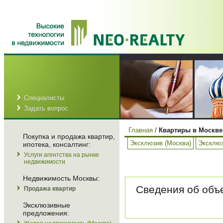
Специалисты
Задать вопрос
Главная
/
Квартиры в Москве
Покупка и продажа квартир,
Эксклюзив (Москва)
Эксклюз
ипотека, консалтинг:
Услуги агентства на рынке
недвижимости
Недвижимость Москвы:
Сведения об объе
Продажа квартир
Эксклюзивные
предложения: