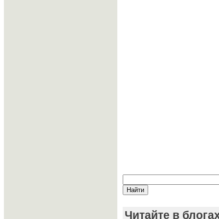
Читайте в блога