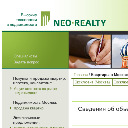
Специалисты
Задать вопрос
Главная
/
Квартиры в Москве
Покупка и продажа квартир,
Эксклюзив (Москва)
Эксклюз
ипотека, консалтинг:
Услуги агентства на рынке
недвижимости
Недвижимость Москвы:
Сведения об объе
Продажа квартир
Эксклюзивные
предложения: