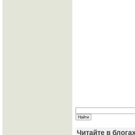
Читайте в блога