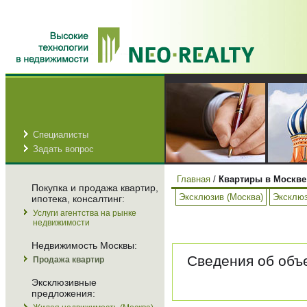
Специалисты
Задать вопрос
Главная
/
Квартиры в Москве
Покупка и продажа квартир,
Эксклюзив (Москва)
Эксклюз
ипотека, консалтинг:
Услуги агентства на рынке
недвижимости
Недвижимость Москвы:
Сведения об объе
Продажа квартир
Эксклюзивные
предложения: