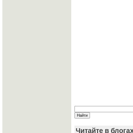
Читайте в блога