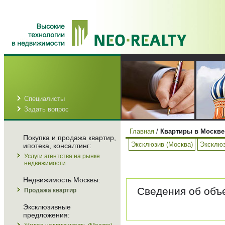
Специалисты
Задать вопрос
Главная
/
Квартиры в Москве
Покупка и продажа квартир,
Эксклюзив (Москва)
Эксклюз
ипотека, консалтинг:
Услуги агентства на рынке
недвижимости
Недвижимость Москвы:
Сведения об объе
Продажа квартир
Эксклюзивные
предложения: