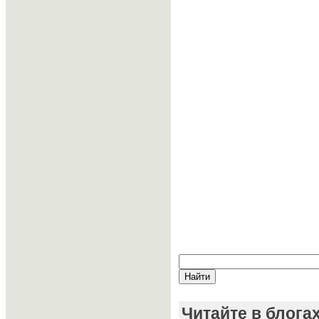
Читайте в блога