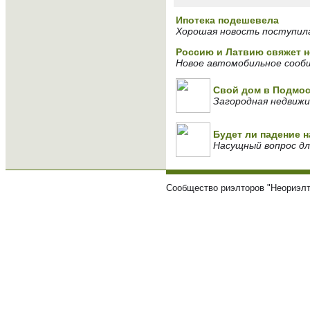
Ипотека подешевела
Хорошая новость поступила 
Россию и Латвию свяжет 
Новое автомобильное сообщ
Свой дом в Подмос
Загородная недвижи
Будет ли падение 
Насущный вопрос дл
Сообщество риэлторов "Неориэлт