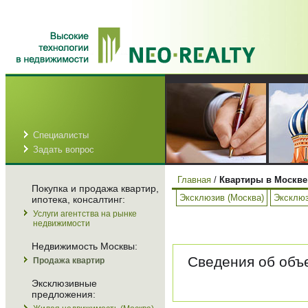
Специалисты
Задать вопрос
Главная
/
Квартиры в Москве
Покупка и продажа квартир,
Эксклюзив (Москва)
Эксклюз
ипотека, консалтинг:
Услуги агентства на рынке
недвижимости
Недвижимость Москвы:
Сведения об объе
Продажа квартир
Эксклюзивные
предложения: