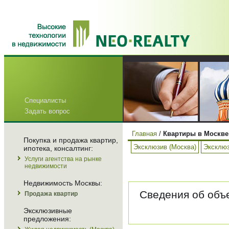
Специалисты
Задать вопрос
Главная
/
Квартиры в Москве
Покупка и продажа квартир,
Эксклюзив (Москва)
Эксклюз
ипотека, консалтинг:
Услуги агентства на рынке
недвижимости
Недвижимость Москвы:
Сведения об объе
Продажа квартир
Эксклюзивные
предложения: