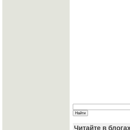
Читайте в блога