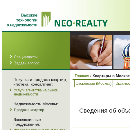
Специалисты
Задать вопрос
Главная
/
Квартиры в Москве
Покупка и продажа квартир,
Эксклюзив (Москва)
Эксклюз
ипотека, консалтинг:
Услуги агентства на рынке
недвижимости
Недвижимость Москвы:
Сведения об объе
Продажа квартир
Эксклюзивные
предложения: