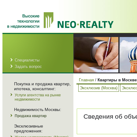
Специалисты
Задать вопрос
Главная
/
Квартиры в Москве
Покупка и продажа квартир,
Эксклюзив (Москва)
Эксклюз
ипотека, консалтинг:
Услуги агентства на рынке
недвижимости
Недвижимость Москвы:
Сведения об объе
Продажа квартир
Эксклюзивные
предложения: