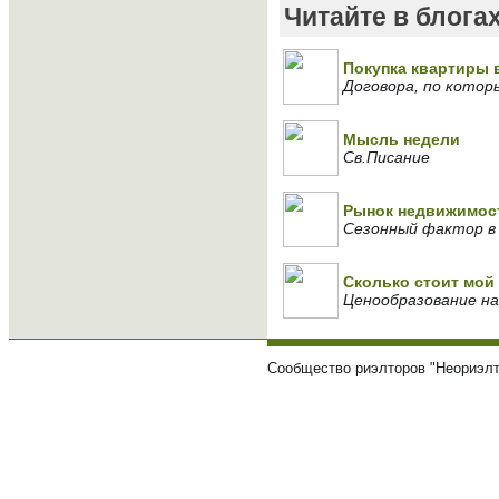
Читайте в блога
Покупка квартиры 
Договора, по котор
Мысль недели
Св.Писание
Рынок недвижимост
Сезонный фактор в
Сколько стоит мой 
Ценообразование на
Сообщество риэлторов "Неориэлт