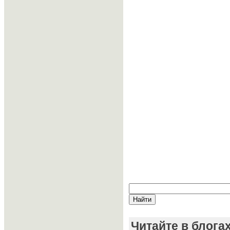
Читайте в блога