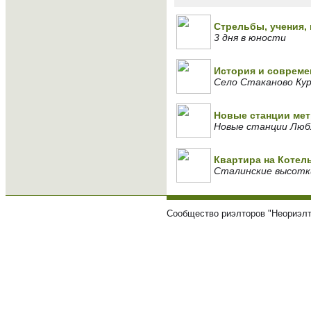
Стрельбы, учения, 
3 дня в юности
История и совреме
Село Стаканово Кур
Новые станции мет
Новые станции Люб
Квартира на Котел
Сталинские высотк
Сообщество риэлторов "Неориэлт