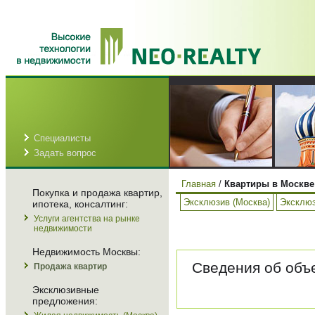
Специалисты
Задать вопрос
Главная
/
Квартиры в Москве
Покупка и продажа квартир,
Эксклюзив (Москва)
Эксклюз
ипотека, консалтинг:
Услуги агентства на рынке
недвижимости
Недвижимость Москвы:
Сведения об объе
Продажа квартир
Эксклюзивные
предложения: