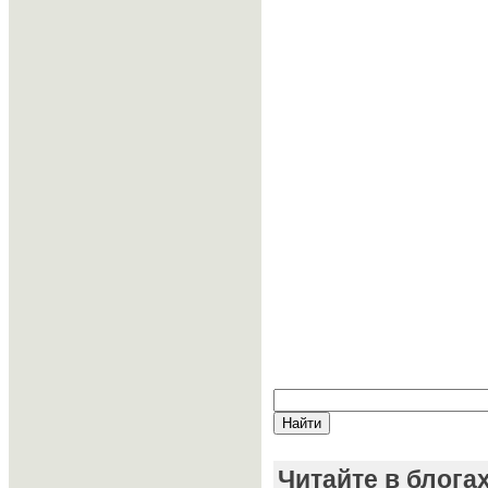
Читайте в блога