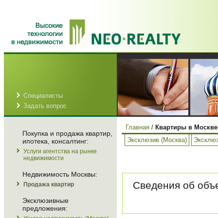
Специалисты
Задать вопрос
Главная
/
Квартиры в Москве
Покупка и продажа квартир,
Эксклюзив (Москва)
Эксклюз
ипотека, консалтинг:
Услуги агентства на рынке
недвижимости
Недвижимость Москвы:
Сведения об объе
Продажа квартир
Эксклюзивные
предложения: