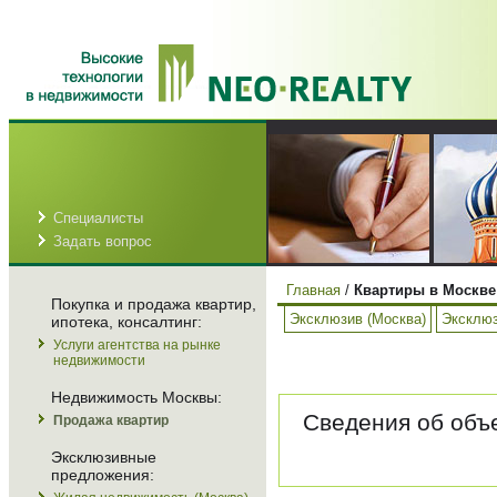
Специалисты
Задать вопрос
Главная
/
Квартиры в Москве
Покупка и продажа квартир,
Эксклюзив (Москва)
Эксклюз
ипотека, консалтинг:
Услуги агентства на рынке
недвижимости
Недвижимость Москвы:
Сведения об объе
Продажа квартир
Эксклюзивные
предложения: