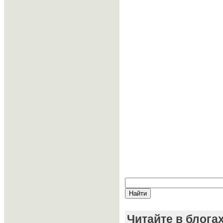
Читайте в блога