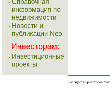
Справочная
информация по
недвижимости
Новости и
публикации Neo
Инвесторам:
Инвестиционные
проекты
Сообщество риэлторов "Нео