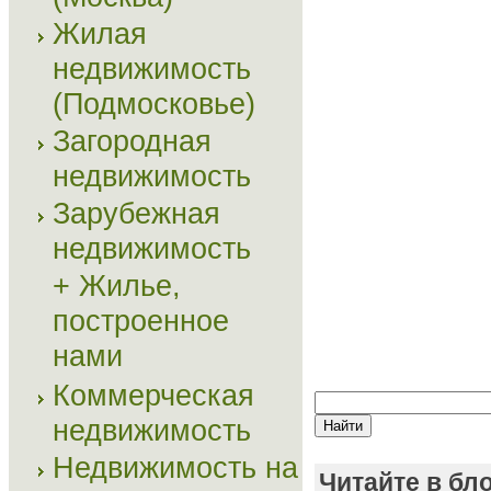
Жилая
недвижимость
(Подмосковье)
Загородная
недвижимость
Зарубежная
недвижимость
+ Жилье,
построенное
нами
Коммерческая
недвижимость
Недвижимость на
Читайте в бл