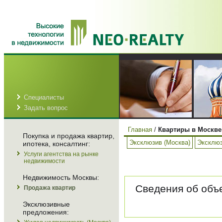
Специалисты
Задать вопрос
Главная
/
Квартиры в Москве
Покупка и продажа квартир,
Эксклюзив (Москва)
Эксклюз
ипотека, консалтинг:
Услуги агентства на рынке
недвижимости
Недвижимость Москвы:
Сведения об объе
Продажа квартир
Эксклюзивные
предложения: