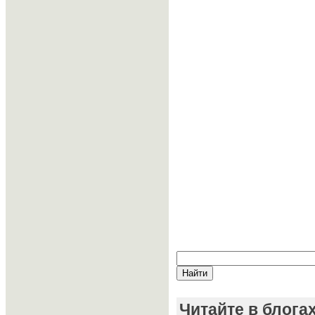
Читайте в блога