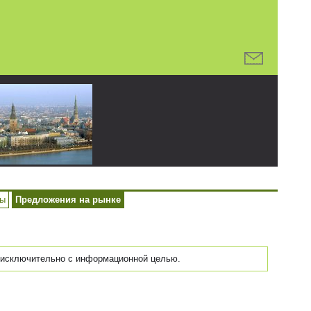
ры
Предложения на рынке
исключительно с информационной целью.