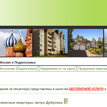
Москве и Подмосковье
Эксклюзив (Подмосковье)
Недвижимость на карте
Проданные кварти
дения об объекте(ах) представлены в качестве
БЕСПЛАТНОЙ УСЛУГИ
и 
-комнатные квартиры, метро Дубровка