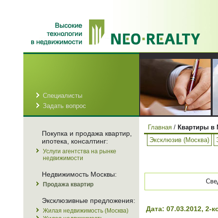
Специалисты
Задать вопрос
Главная
/
Квартиры в 
Покупка и продажа квартир,
Эксклюзив (Москва)
ипотека, консалтинг:
Услуги агентства на рынке
недвижимости
Недвижимость Москвы:
Све
Продажа квартир
Эксклюзивные предложения:
Дата: 07.03.2012, 2
Жилая недвижимость (Москва)