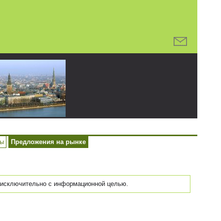
ры
Предложения на рынке
исключительно с информационной целью.