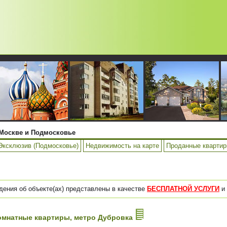
Москве и Подмосковье
Эксклюзив (Подмосковье)
Недвижимость на карте
Проданные кварти
дения об объекте(ах) представлены в качестве
БЕСПЛАТНОЙ УСЛУГИ
и 
-комнатные квартиры, метро Дубровка