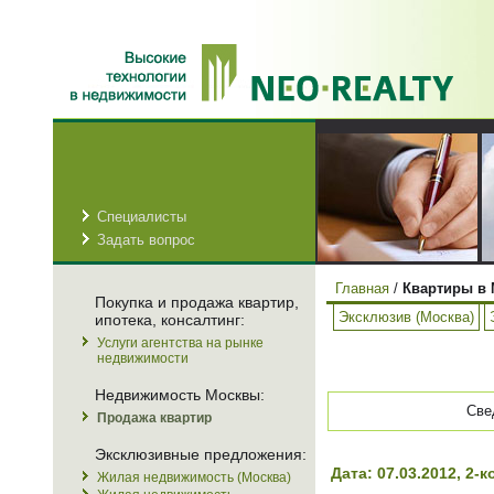
Специалисты
Задать вопрос
Главная
/
Квартиры в 
Покупка и продажа квартир,
Эксклюзив (Москва)
ипотека, консалтинг:
Услуги агентства на рынке
недвижимости
Недвижимость Москвы:
Све
Продажа квартир
Эксклюзивные предложения:
Дата: 07.03.2012, 2
Жилая недвижимость (Москва)