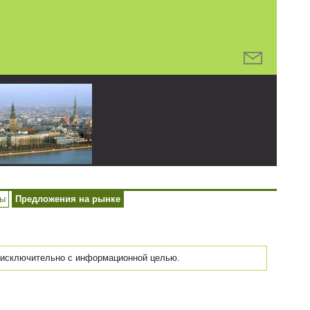
ры
Предложения на рынке
исключительно с информационной целью.