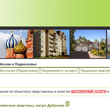
Москве и Подмосковье
Эксклюзив (Подмосковье)
Недвижимость на карте
Проданные кварти
дения об объекте(ах) представлены в качестве
БЕСПЛАТНОЙ УСЛУГИ
и 
-комнатные квартиры, метро Дубровка