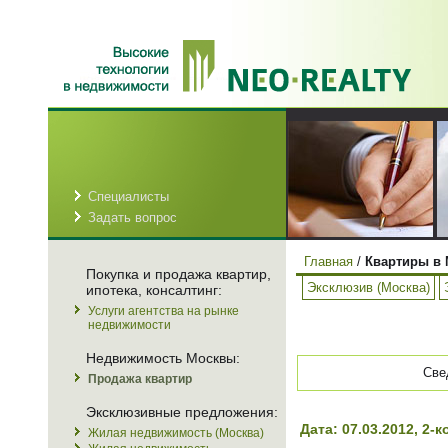
Специалисты
Задать вопрос
Главная
/
Квартиры в 
Покупка и продажа квартир,
Эксклюзив (Москва)
ипотека, консалтинг:
Услуги агентства на рынке
недвижимости
Недвижимость Москвы:
Све
Продажа квартир
Эксклюзивные предложения:
Дата: 07.03.2012, 2
Жилая недвижимость (Москва)