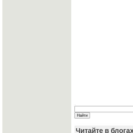
Читайте в блога