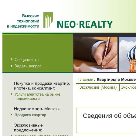
Специалисты
Задать вопрос
Главная
/
Квартиры в Москве
Покупка и продажа квартир,
Эксклюзив (Москва)
Эксклюз
ипотека, консалтинг:
Услуги агентства на рынке
недвижимости
Недвижимость Москвы:
Сведения об объе
Продажа квартир
Эксклюзивные
предложения: