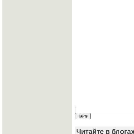
Читайте в блога