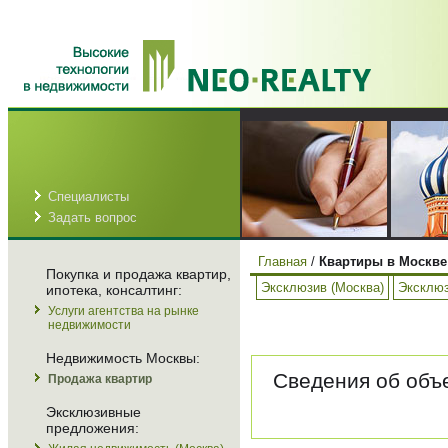
Специалисты
Задать вопрос
Главная
/
Квартиры в Москве
Покупка и продажа квартир,
Эксклюзив (Москва)
Эксклюз
ипотека, консалтинг:
Услуги агентства на рынке
недвижимости
Недвижимость Москвы:
Сведения об объе
Продажа квартир
Эксклюзивные
предложения: