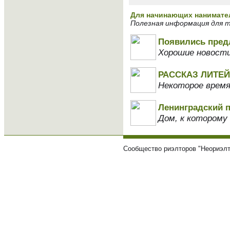
Для начинающих нанимате
Полезная информация для т
Появились пред
Хорошие новости
РАССКАЗ ЛИТЕЙ
Некоторое время
Ленинградский 
Дом, к которому
Сообщество риэлторов "Неориэлт