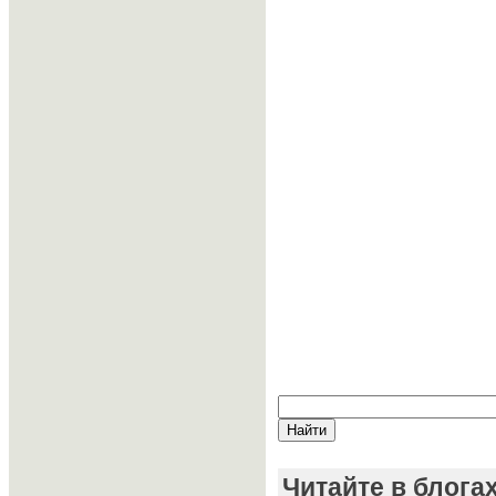
Читайте в блога