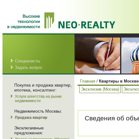
Специалисты
Задать вопрос
Главная
/
Квартиры в Москве
Покупка и продажа квартир,
Эксклюзив (Москва)
Эксклюз
ипотека, консалтинг:
Услуги агентства на рынке
недвижимости
Недвижимость Москвы:
Сведения об объе
Продажа квартир
Эксклюзивные
предложения: