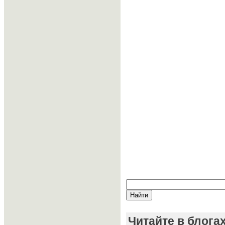
Читайте в блога