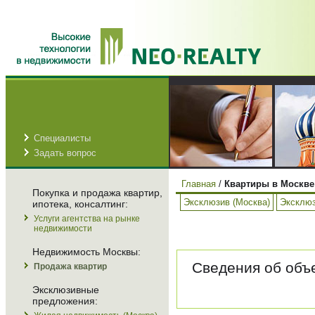
Специалисты
Задать вопрос
Главная
/
Квартиры в Москве
Покупка и продажа квартир,
Эксклюзив (Москва)
Эксклюз
ипотека, консалтинг:
Услуги агентства на рынке
недвижимости
Недвижимость Москвы:
Сведения об объе
Продажа квартир
Эксклюзивные
предложения: