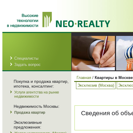
Специалисты
Задать вопрос
Главная
/
Квартиры в Москве
Покупка и продажа квартир,
Эксклюзив (Москва)
Эксклюз
ипотека, консалтинг:
Услуги агентства на рынке
недвижимости
Недвижимость Москвы:
Сведения об объе
Продажа квартир
Эксклюзивные
предложения: