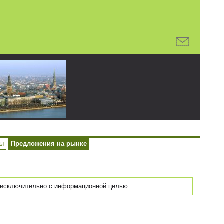
ры
Предложения на рынке
исключительно с информационной целью.