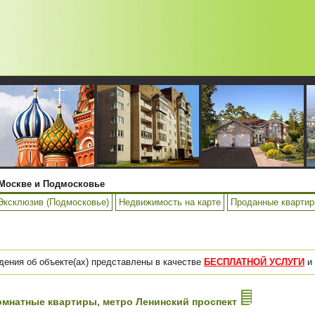
Москве и Подмосковье
Эксклюзив (Подмосковье)
Недвижимость на карте
Проданные кварти
дения об объекте(ах) представлены в качестве
БЕСПЛАТНОЙ УСЛУГИ
и 
-комнатные квартиры, метро Ленинский проспект