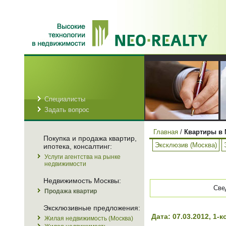
Специалисты
Задать вопрос
Главная
/
Квартиры в 
Покупка и продажа квартир,
Эксклюзив (Москва)
ипотека, консалтинг:
Услуги агентства на рынке
недвижимости
Недвижимость Москвы:
Све
Продажа квартир
Эксклюзивные предложения:
Дата: 07.03.2012, 1
Жилая недвижимость (Москва)