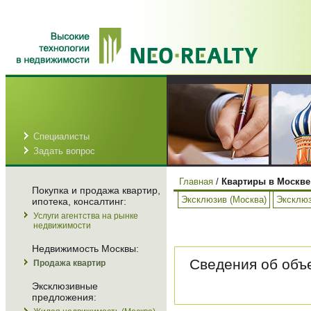
Специалисты
Задать вопрос
Главная
/
Квартиры в Москве
Покупка и продажа квартир,
Эксклюзив (Москва)
Эксклюз
ипотека, консалтинг:
Услуги агентства на рынке
недвижимости
Недвижимость Москвы:
Сведения об объе
Продажа квартир
Эксклюзивные
предложения: