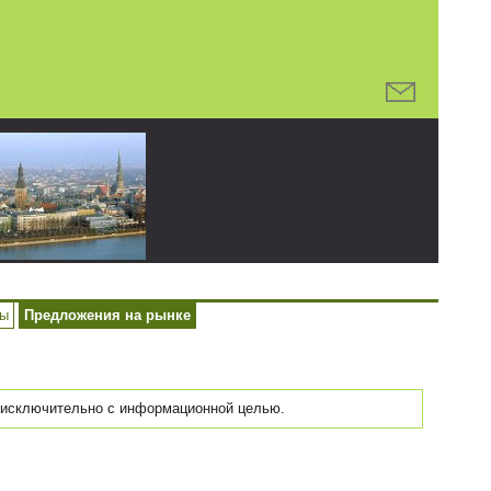
ры
Предложения на рынке
исключительно с информационной целью.