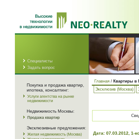
Специалисты
Задать вопрос
Главная
/
Квартиры в 
Покупка и продажа квартир,
Эксклюзив (Москва)
ипотека, консалтинг:
Услуги агентства на рынке
недвижимости
Недвижимость Москвы:
Све
Продажа квартир
Эксклюзивные предложения:
Дата: 07.03.2012, 1
Жилая недвижимость (Москва)