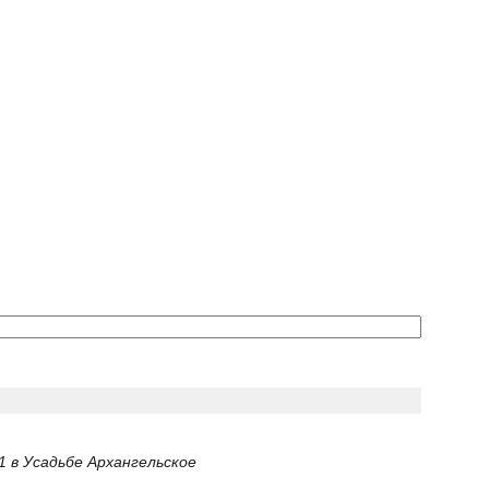
 в Усадьбе Архангельское