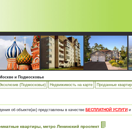
Москве и Подмосковье
Эксклюзив (Подмосковье)
Недвижимость на карте
Проданные кварти
дения об объекте(ах) представлены в качестве
БЕСПЛАТНОЙ УСЛУГИ
и 
-комнатные квартиры, метро Ленинский проспект