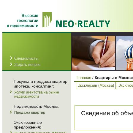
Специалисты
Задать вопрос
Главная
/
Квартиры в Москве
Покупка и продажа квартир,
Эксклюзив (Москва)
Эксклюз
ипотека, консалтинг:
Услуги агентства на рынке
недвижимости
Недвижимость Москвы:
Сведения об объе
Продажа квартир
Эксклюзивные
предложения: