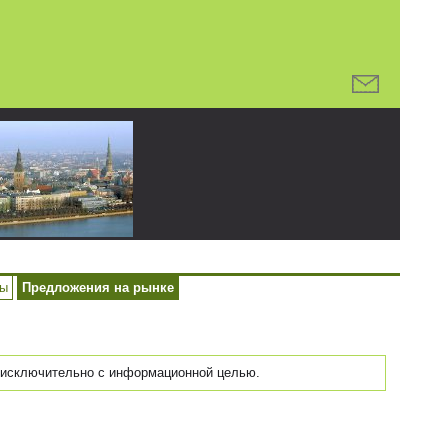
ры
Предложения на рынке
исключительно с информационной целью.