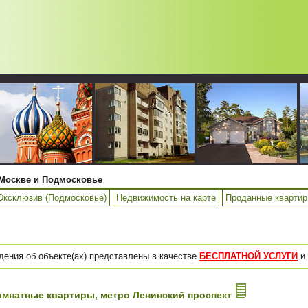
Москве и Подмосковье
Эксклюзив (Подмосковье)
Недвижимость на карте
Проданные кварти
дения об объекте(ах) представлены в качестве
БЕСПЛАТНОЙ УСЛУГИ
и 
-комнатные квартиры, метро Ленинский проспект