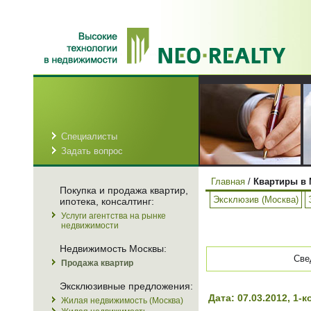
Специалисты
Задать вопрос
Главная
/
Квартиры в 
Покупка и продажа квартир,
Эксклюзив (Москва)
ипотека, консалтинг:
Услуги агентства на рынке
недвижимости
Недвижимость Москвы:
Све
Продажа квартир
Эксклюзивные предложения:
Дата: 07.03.2012, 1
Жилая недвижимость (Москва)