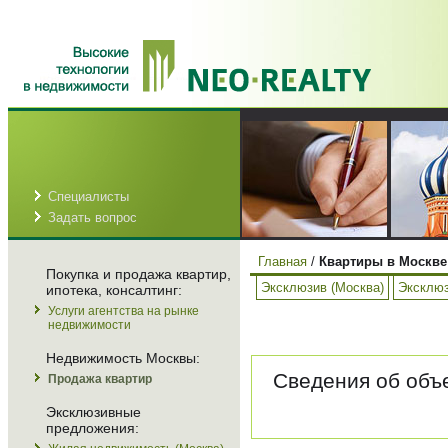
Специалисты
Задать вопрос
Главная
/
Квартиры в Москве
Покупка и продажа квартир,
Эксклюзив (Москва)
Эксклюз
ипотека, консалтинг:
Услуги агентства на рынке
недвижимости
Недвижимость Москвы:
Сведения об объе
Продажа квартир
Эксклюзивные
предложения: