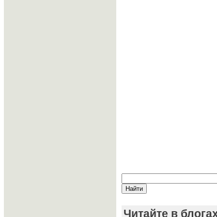
Читайте в блога