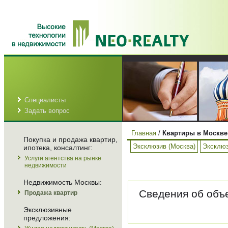
Специалисты
Задать вопрос
Главная
/
Квартиры в Москве
Покупка и продажа квартир,
Эксклюзив (Москва)
Эксклюз
ипотека, консалтинг:
Услуги агентства на рынке
недвижимости
Недвижимость Москвы:
Сведения об объе
Продажа квартир
Эксклюзивные
предложения: