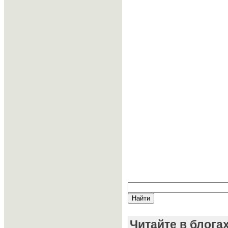
Читайте в блога