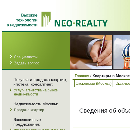
Специалисты
Задать вопрос
Главная
/
Квартиры в Москве
Покупка и продажа квартир,
Эксклюзив (Москва)
Эксклюз
ипотека, консалтинг:
Услуги агентства на рынке
недвижимости
Недвижимость Москвы:
Сведения об объе
Продажа квартир
Эксклюзивные
предложения: