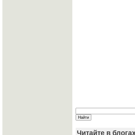
Читайте в блога