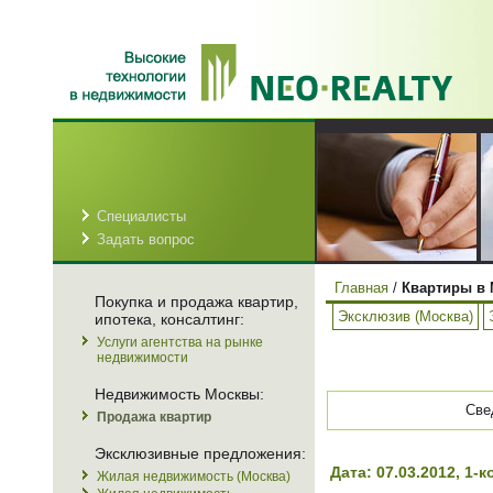
Специалисты
Задать вопрос
Главная
/
Квартиры в 
Покупка и продажа квартир,
Эксклюзив (Москва)
ипотека, консалтинг:
Услуги агентства на рынке
недвижимости
Недвижимость Москвы:
Све
Продажа квартир
Эксклюзивные предложения:
Дата: 07.03.2012, 1
Жилая недвижимость (Москва)