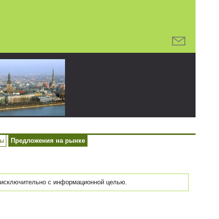
ры
Предложения на рынке
исключительно с информационной целью.