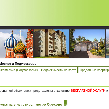
Москве и Подмосковье
Эксклюзив (Подмосковье)
Недвижимость на карте
Проданные кварти
дения об объекте(ах) представлены в качестве
БЕСПЛАТНОЙ УСЛУГИ
и 
-комнатные квартиры, метро Орехово