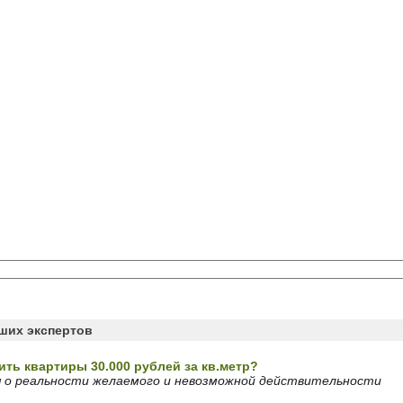
аших экспертов
ить квартиры 30.000 рублей за кв.метр?
 о реальности желаемого и невозможной действительности