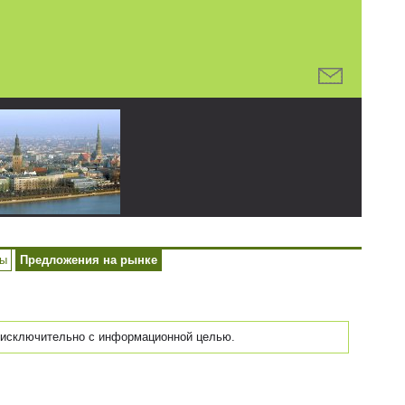
ры
Предложения на рынке
исключительно с информационной целью.