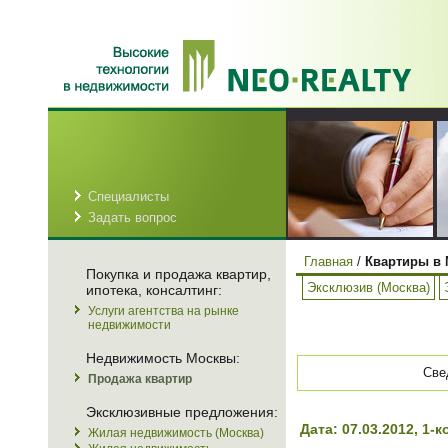
Специалисты
Задать вопрос
Главная
/
Квартиры в 
Покупка и продажа квартир,
Эксклюзив (Москва)
ипотека, консалтинг:
Услуги агентства на рынке
недвижимости
Недвижимость Москвы:
Све
Продажа квартир
Эксклюзивные предложения:
Дата: 07.03.2012, 1
Жилая недвижимость (Москва)