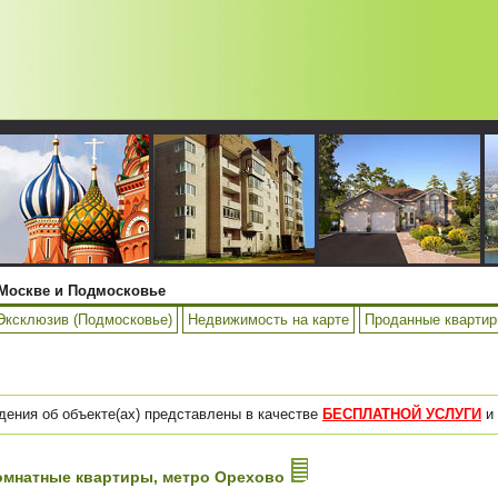
Москве и Подмосковье
Эксклюзив (Подмосковье)
Недвижимость на карте
Проданные кварти
дения об объекте(ах) представлены в качестве
БЕСПЛАТНОЙ УСЛУГИ
и 
-комнатные квартиры, метро Орехово