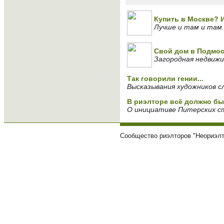
Купить в Москве? 
Лучше и там и там.
Свой дом в Подмос
Загородная недвижи
Так говорили гении...
Высказывания художников с
В риэлторе всё должно быт
О инициативе Питерских с
Сообщество риэлторов "Неориэлт