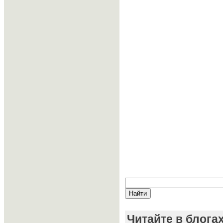
Читайте в блога