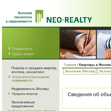
Специалисты
Задать вопрос
Главная
/
Квартиры в Москве
Покупка и продажа квартир,
Эксклюзив (Москва)
Эксклюз
ипотека, консалтинг:
Услуги агентства на рынке
недвижимости
Недвижимость Москвы:
Сведения об объе
Продажа квартир
Эксклюзивные
предложения: