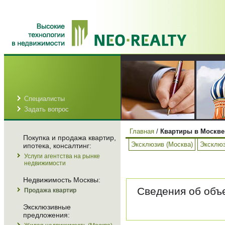
Специалисты
Задать вопрос
Главная
/
Квартиры в Москве
Покупка и продажа квартир,
Эксклюзив (Москва)
Эксклюз
ипотека, консалтинг:
Услуги агентства на рынке
недвижимости
Недвижимость Москвы:
Сведения об объе
Продажа квартир
Эксклюзивные
предложения: