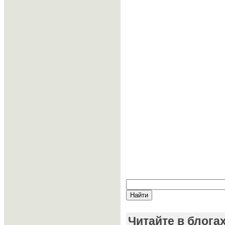
Читайте в блога