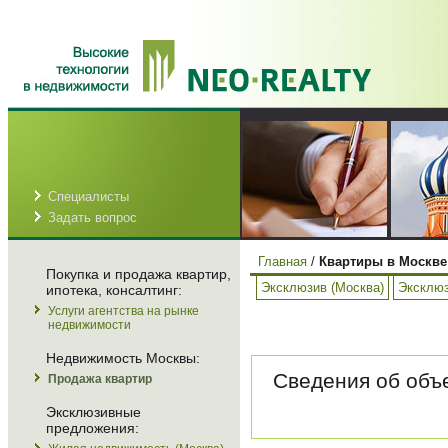
Специалисты
Задать вопрос
Главная
/
Квартиры в Москве
Покупка и продажа квартир,
Эксклюзив (Москва)
Эксклюз
ипотека, консалтинг:
Услуги агентства на рынке
недвижимости
Недвижимость Москвы:
Сведения об объе
Продажа квартир
Эксклюзивные
предложения: