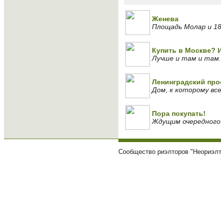
Женева
Площадь Молар и 1
Купить в Москве? 
Лучше и там и там.
Ленинградский про
Дом, к которому вс
Пора покупать!
Ждущим очередного
Сообщество риэлторов "Неориэлт