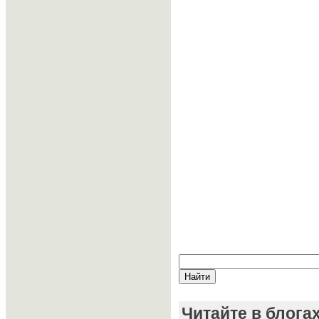
Читайте в блога