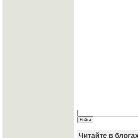
Читайте в блога