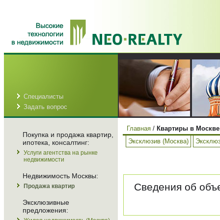
Специалисты
Задать вопрос
Главная
/
Квартиры в Москве
Покупка и продажа квартир,
Эксклюзив (Москва)
Эксклюз
ипотека, консалтинг:
Услуги агентства на рынке
недвижимости
Недвижимость Москвы:
Сведения об объе
Продажа квартир
Эксклюзивные
предложения: