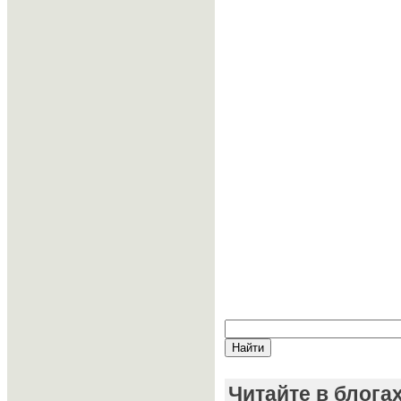
Читайте в блога