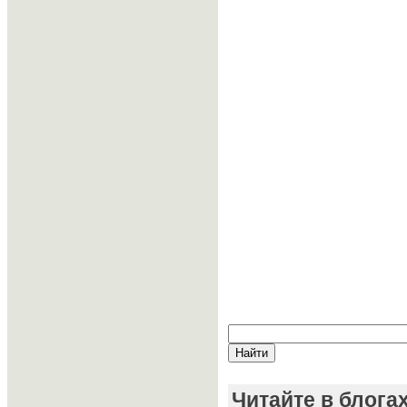
Читайте в блога