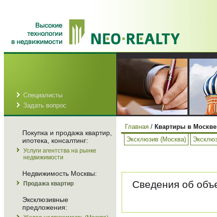
Специалисты
Задать вопрос
Главная
/
Квартиры в Москве
Покупка и продажа квартир,
Эксклюзив (Москва)
Эксклюз
ипотека, консалтинг:
Услуги агентства на рынке
недвижимости
Недвижимость Москвы:
Сведения об объе
Продажа квартир
Эксклюзивные
предложения: