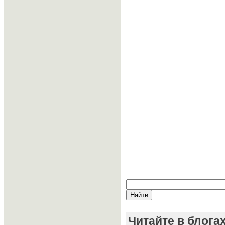
Читайте в блога