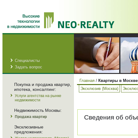
Специалисты
Задать вопрос
Главная
/
Квартиры в Москве
Покупка и продажа квартир,
Эксклюзив (Москва)
Эксклюз
ипотека, консалтинг:
Услуги агентства на рынке
недвижимости
Недвижимость Москвы:
Сведения об объе
Продажа квартир
Эксклюзивные
предложения: