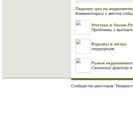
Падение цен на недвижимо
Комментарии с места соб
Ипотека в Чехии.Р
Проблемы с выплат
Взрывы в метро
терроризм
Рынок недвижимост
Сезонный фактор в
Сообщество риэлторов "Неориэлт