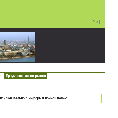
ры
Предложения на рынке
исключительно с информационной целью.