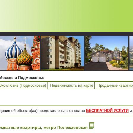
Москве и Подмосковье
Эксклюзив (Подмосковье)
Недвижимость на карте
Проданные кварти
дения об объекте(ах) представлены в качестве
БЕСПЛАТНОЙ УСЛУГИ
и 
-комнатные квартиры, метро Полежаевская