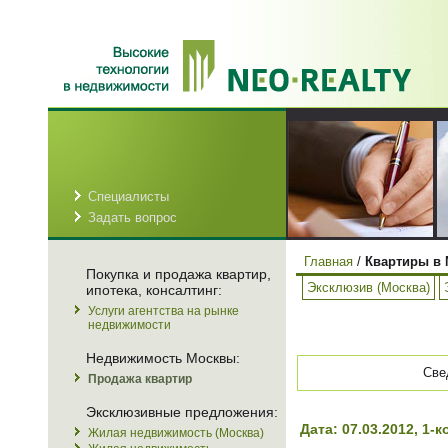
Специалисты
Задать вопрос
Главная
/
Квартиры в 
Покупка и продажа квартир,
Эксклюзив (Москва)
ипотека, консалтинг:
Услуги агентства на рынке
недвижимости
Недвижимость Москвы:
Све
Продажа квартир
Эксклюзивные предложения:
Дата: 07.03.2012, 1
Жилая недвижимость (Москва)