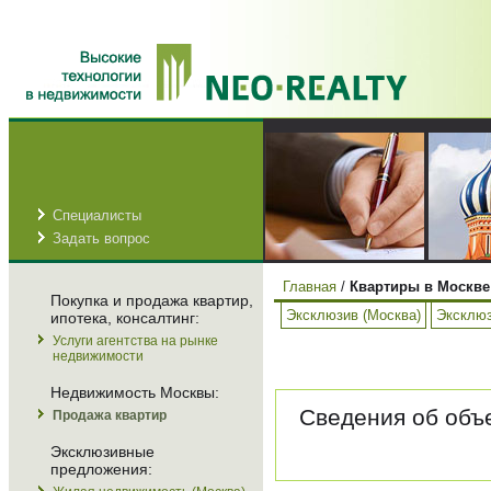
Специалисты
Задать вопрос
Главная
/
Квартиры в Москве
Покупка и продажа квартир,
Эксклюзив (Москва)
Эксклюз
ипотека, консалтинг:
Услуги агентства на рынке
недвижимости
Недвижимость Москвы:
Сведения об объе
Продажа квартир
Эксклюзивные
предложения: