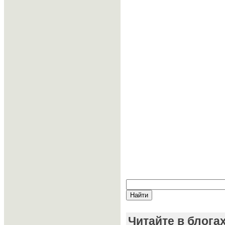
Читайте в блога