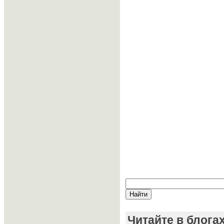
Читайте в блога