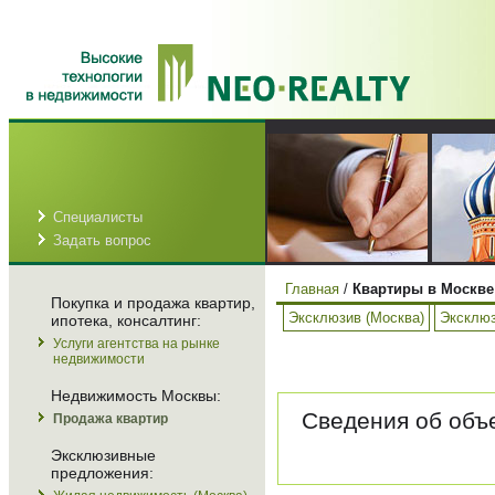
Специалисты
Задать вопрос
Главная
/
Квартиры в Москве
Покупка и продажа квартир,
Эксклюзив (Москва)
Эксклюз
ипотека, консалтинг:
Услуги агентства на рынке
недвижимости
Недвижимость Москвы:
Сведения об объе
Продажа квартир
Эксклюзивные
предложения: