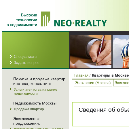
Специалисты
Задать вопрос
Главная
/
Квартиры в Москве
Покупка и продажа квартир,
Эксклюзив (Москва)
Эксклюз
ипотека, консалтинг:
Услуги агентства на рынке
недвижимости
Недвижимость Москвы:
Сведения об объе
Продажа квартир
Эксклюзивные
предложения: