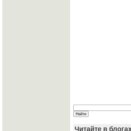
Читайте в блога