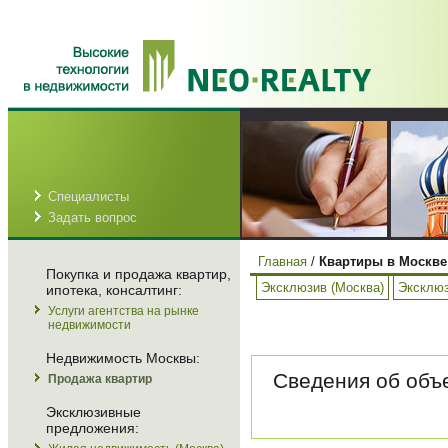
Специалисты
Задать вопрос
Главная
/
Квартиры в Москве
Покупка и продажа квартир,
Эксклюзив (Москва)
Эксклюз
ипотека, консалтинг:
Услуги агентства на рынке
недвижимости
Недвижимость Москвы:
Сведения об объе
Продажа квартир
Эксклюзивные
предложения: