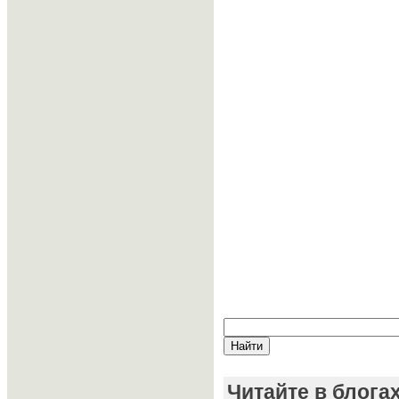
Читайте в блога