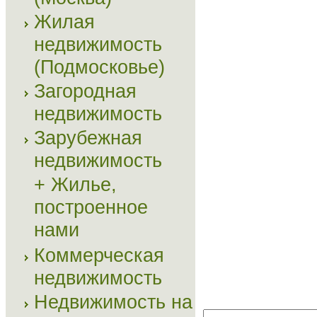
Жилая
недвижимость
(Подмосковье)
Загородная
недвижимость
Зарубежная
недвижимость
+ Жилье,
построенное
нами
Коммерческая
недвижимость
Недвижимость на