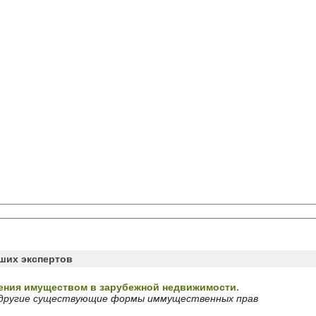
аших экспертов
ния имуществом в зарубежной недвижимости.
другие существующие формы иммущественных прав