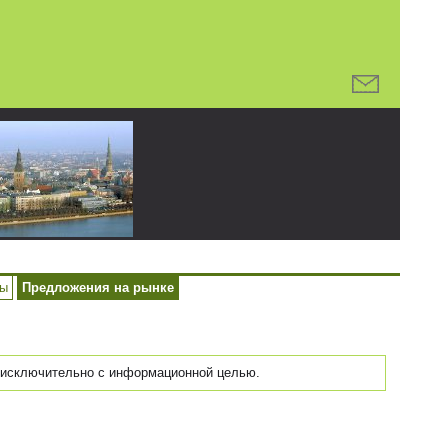
ры
Предложения на рынке
исключительно с информационной целью.