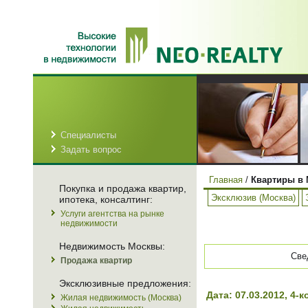
Специалисты
Задать вопрос
Главная
/
Квартиры в 
Покупка и продажа квартир,
Эксклюзив (Москва)
ипотека, консалтинг:
Услуги агентства на рынке
недвижимости
Недвижимость Москвы:
Све
Продажа квартир
Эксклюзивные предложения:
Дата: 07.03.2012, 
Жилая недвижимость (Москва)