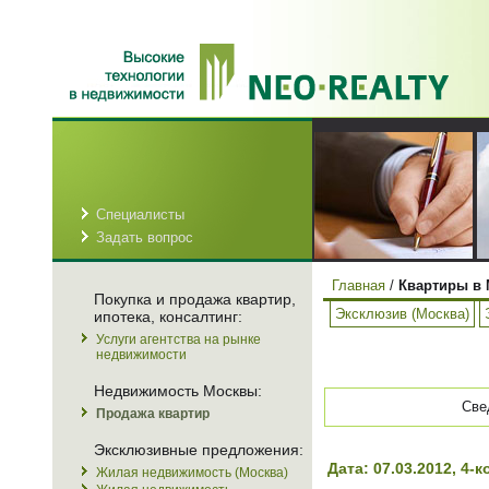
Специалисты
Задать вопрос
Главная
/
Квартиры в 
Покупка и продажа квартир,
Эксклюзив (Москва)
ипотека, консалтинг:
Услуги агентства на рынке
недвижимости
Недвижимость Москвы:
Све
Продажа квартир
Эксклюзивные предложения:
Дата: 07.03.2012, 4
Жилая недвижимость (Москва)