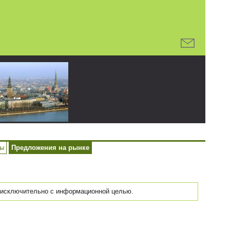
ры
Предложения на рынке
исключительно с информационной целью.