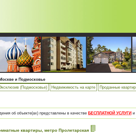
Москве и Подмосковье
Эксклюзив (Подмосковье)
Недвижимость на карте
Проданные кварти
дения об объекте(ах) представлены в качестве
БЕСПЛАТНОЙ УСЛУГИ
и 
-комнатные квартиры, метро Пролетарская